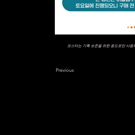
포스터는 기록 보존을 위한 용도로만 사용
Previous