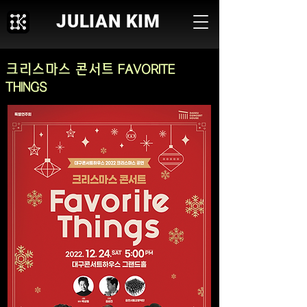
JULIAN KIM
크리스마스 콘서트 FAVORITE
THINGS