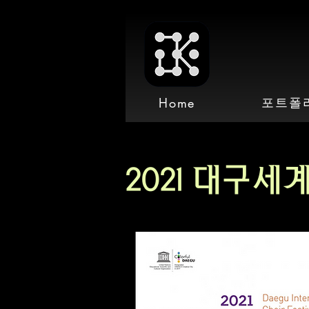
포트폴
Home
2021 대구