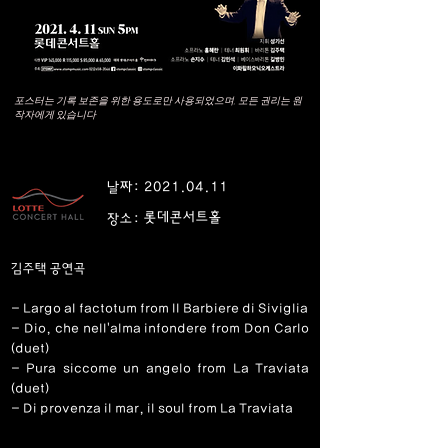
포스터는 기록 보존을 위한 용도로만 사용되었으며, 모든 권리는 원
작자에게 있습니다
날짜:
2021.04.11
롯데콘서트홀
장소:
김주택 공연곡
- Largo al factotum from Il Barbiere di Siviglia
- Dio, che nell'alma infondere from Don Carlo
(duet)
- Pura siccome un angelo from La Traviata
(duet)
- Di provenza il mar, il soul from La Traviata