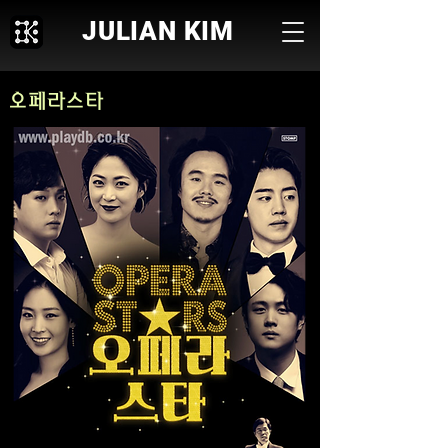
JULIAN KIM
오페라스타