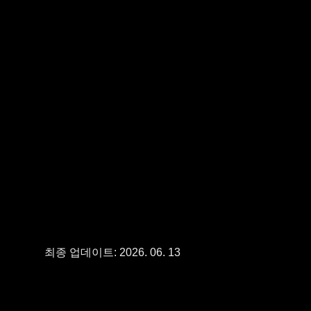
최종 업데이트: 2026. 06. 13