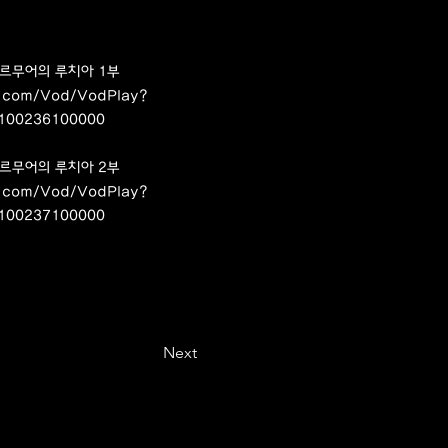
람메르무어의 루치아 1부
c.com/Vod/VodPlay?
5100236100000
람메르무어의 루치아 2부
c.com/Vod/VodPlay?
5100237100000
Next