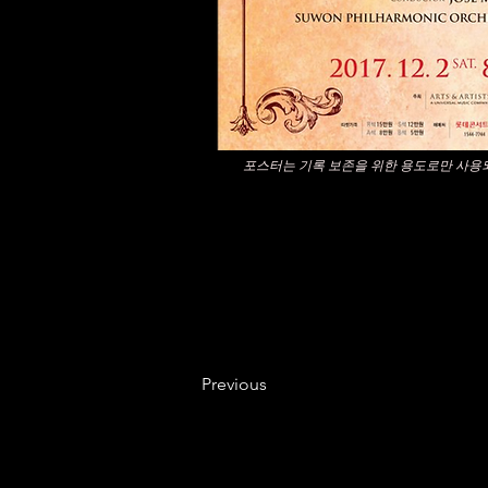
포스터는 기록 보존을 위한 용도로만 사용
Previous