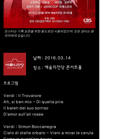
포스터는 기록 보존을 위한 용도로만 사용되었으며, 모든 권리는 원
작자에게 있습니다
날짜:
2016.03.14
예술의전당 콘서트홀
장소:
프로그램
Verdi : Il Trovatore
Ah, si ben mio - Di quella pira
Il balen del suo sorriso
D'amor sull'ali rosee
Verdi : Simon Boccanegra
Cielo di stelle orbato - Vieni a mirar le cerula