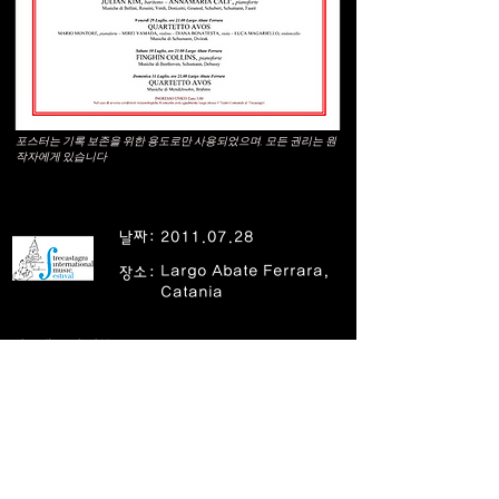
포스터는 기록 보존을 위한 용도로만 사용되었으며, 모든 권리는 원
작자에게 있습니다
날짜:
2011.07.28
Largo Abate Ferrara,
장소:
Catania
김주택 공연 정보
피아노: Annamaria Calì, piano
레파토리: Music by Bellini, Rossini, Verdi,
Donizetti, Gounod, Schubert, Schumann, and
Fauré