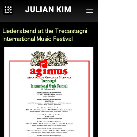
JULIAN KIM
Liederabend at the Trecastagni
International Music Festival