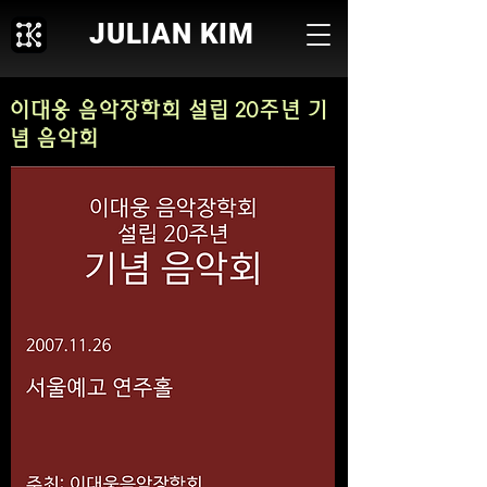
JULIAN KIM
이대웅 음악장학회 설립 20주년 기
념 음악회