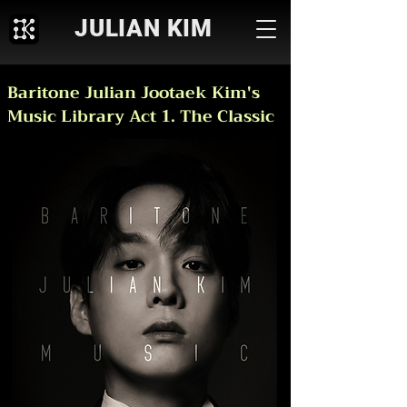
JULIAN KIM
Baritone Julian Jootaek Kim's
Music Library Act 1. The Classic